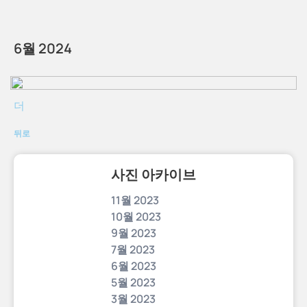
6월 2024
더
뒤로
사진 아카이브
11월 2023
10월 2023
9월 2023
7월 2023
6월 2023
5월 2023
3월 2023