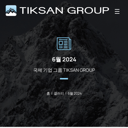
6월 2024
국제 기업 그룹 TIKSAN GROUP
홈
|
갤러리
|
6월 2024