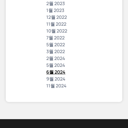
2월 2023
1월 2023
12월 2022
11월 2022
10월 2022
7월 2022
5월 2022
3월 2022
2월 2024
5월 2024
6월 2024
9월 2024
11월 2024