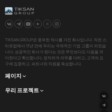
TIKSAN GROUP은 풍부한 역사를 가진 회사입니다. 작은 스
타트업에서 13년 만에 우리는 국제적인 기업 그룹이 되었습
니다. 성공적인 회사가 된다는 것은 무엇보다도 다음을 의
미한다고 확신합니다. 정직하게 의무를 다하고, 고객의 요
구에 집중하고, 파트너와 직원을 육성합니다.
페이지
우리 프로젝트