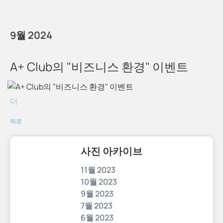
9월 2024
A+ Club의 "비즈니스 환경" 이벤트
더
뒤로
사진 아카이브
11월 2023
10월 2023
9월 2023
7월 2023
6월 2023