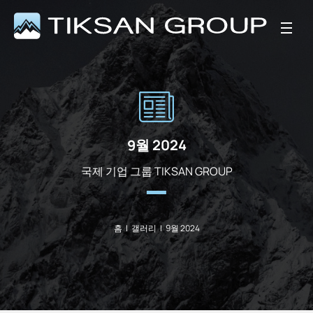
9월 2024
국제 기업 그룹 TIKSAN GROUP
홈
|
갤러리
|
9월 2024