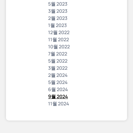
5월 2023
3월 2023
2월 2023
1월 2023
12월 2022
11월 2022
10월 2022
7월 2022
5월 2022
3월 2022
2월 2024
5월 2024
6월 2024
9월 2024
11월 2024