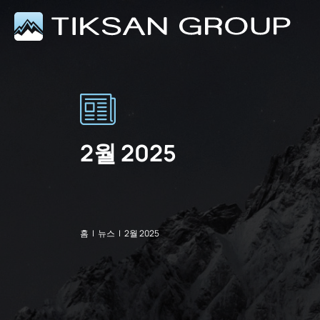
2월 2025
홈
|
뉴스
|
2월 2025