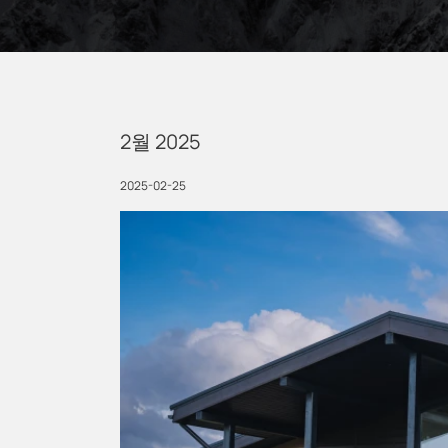
2월 2025
2025-02-25