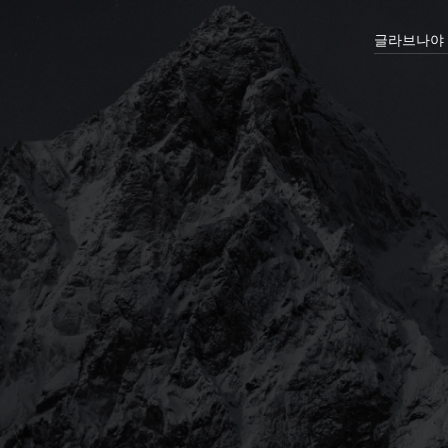
글라브나야