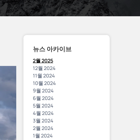
뉴스 아카이브
2월 2025
12월 2024
11월 2024
10월 2024
9월 2024
6월 2024
5월 2024
4월 2024
3월 2024
2월 2024
1월 2024