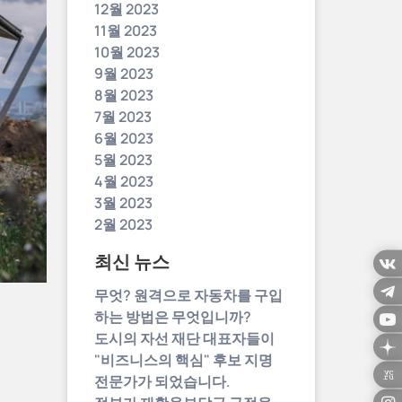
12월 2023
11월 2023
10월 2023
9월 2023
8월 2023
7월 2023
6월 2023
5월 2023
4월 2023
3월 2023
2월 2023
최신 뉴스
무엇? 원격으로 자동차를 구입
하는 방법은 무엇입니까?
도시의 자선 재단 대표자들이
"비즈니스의 핵심" 후보 지명
전문가가 되었습니다.