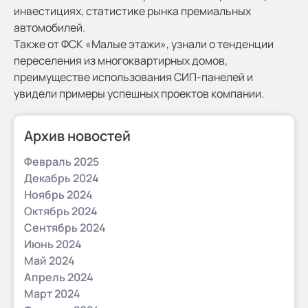
инвестициях, статистике рынка премиальных
автомобилей.
Также от ФСК «Малые этажи», узнали о тенденции
переселения из многоквартирных домов,
преимуществе использования СИП-панелей и
увидели примеры успешных проектов компании.
Архив новостей
Февраль 2025
Декабрь 2024
Ноябрь 2024
Октябрь 2024
Сентябрь 2024
Июнь 2024
Май 2024
Апрель 2024
Март 2024