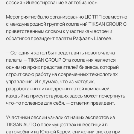
сессия «Инвестирование в автобизнес».
Мероприятие было организованно ЦС ТПП совместно
с международной группой компаний TIKSAN GROUP. С
приветственным словом к участникам встречи
обратился президент палаты Рафаэль Шагеев:
— Сегодня я хотел бы представить нового члена
палаты — TIKSAN GROUP. Эта компания является
одним из ярких представителей бизнеса, который
строит свою работу на современных технологиях
управления. И я думаю, что из методик,
разработанных и внедрённых этой компанией,
каждый из присутствующих здесь может почерпнуть
что-то полезное для себя, — отметил президент.
Участники сессии узнали от наших экспертов из
TIKSAN AUTO о преимуществах инвестиций в
автомобили из Южной Кореи, снижении рисков при