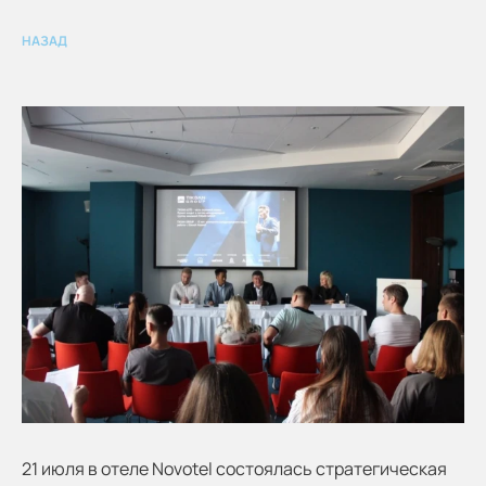
НАЗАД
21 июля в отеле Novotel состоялась стратегическая