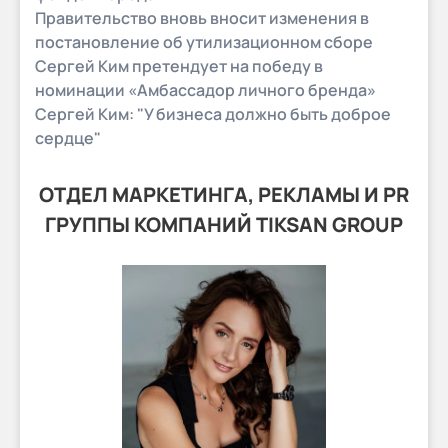
Правительство вновь вносит изменения в
постановление об утилизационном сборе
Сергей Ким претендует на победу в
номинации «Амбассадор личного бренда»
Сергей Ким: "У бизнеса должно быть доброе
сердце"
ОТДЕЛ МАРКЕТИНГА, РЕКЛАМЫ И PR
ГРУППЫ КОМПАНИЙ TIKSAN GROUP