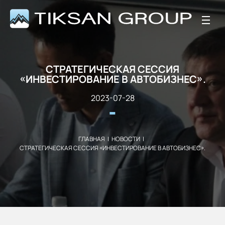
СТРАТЕГИЧЕСКАЯ СЕССИЯ
«ИНВЕСТИРОВАНИЕ В АВТОБИЗНЕС».​
2023-07-28
ГЛАВНАЯ
|
НОВОСТИ
|
СТРАТЕГИЧЕСКАЯ СЕССИЯ «ИНВЕСТИРОВАНИЕ В АВТОБИЗНЕС».​