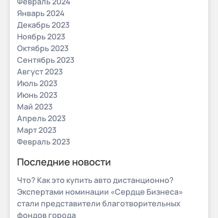
Февраль 2024
Январь 2024
Декабрь 2023
Ноябрь 2023
Октябрь 2023
Сентябрь 2023
Август 2023
Июль 2023
Июнь 2023
Май 2023
Апрель 2023
Март 2023
Февраль 2023
Последние новости
Что? Как это купить авто дистанционно?
Экспертами номинации «Сердце Бизнеса»
стали представители благотворительных
фондов города